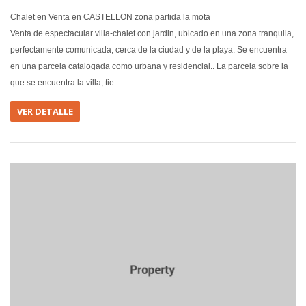
Chalet en Venta en CASTELLON zona partida la mota
Venta de espectacular villa-chalet con jardin, ubicado en una zona tranquila,
perfectamente comunicada, cerca de la ciudad y de la playa. Se encuentra
en una parcela catalogada como urbana y residencial.. La parcela sobre la
que se encuentra la villa, tie
VER DETALLE
EN VEN