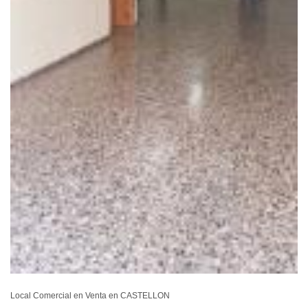
Local Comercial en Venta en CASTELLON