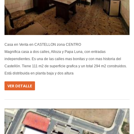
Casa en Venta en CASTELLON zona CENTRO
Magnifica casa a dos calles, Alloza y Papa Luna, con entradas
independientes. Es una de las calles mas bonitas y con mas historia del
Castellón. Tiene 111 m2 de superficie grafica y un total 294 m2 construidos.
Está distribuida en planta baja y dos altura
VER DETALLE
EN VEN