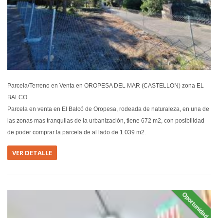
Parcela/Terreno en Venta en OROPESA DEL MAR (CASTELLON) zona EL
BALCO
Parcela en venta en El Balcó de Oropesa, rodeada de naturaleza, en una de
las zonas mas tranquilas de la urbanización, tiene 672 m2, con posibilidad
de poder comprar la parcela de al lado de 1.039 m2.
VER DETALLE
Oportunidad
EN VEN