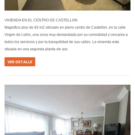
VIVIENDA EN EL CENTRO DE CASTELLON
Magnifico piso de 93 m2 ubicado en pleno centro de Castellón, en la calle
Virgen de Lidón, una zona muy demandada por su comodidad y cercania a
todos los servicios y por la tranquilidad de sus calles. La vivienda esta
situada en una segunda planta sin asc
VER DETALLE
EN VEN