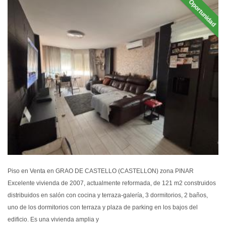
Oportunidad
EN VEN
Piso en Venta en GRAO DE CASTELLO (CASTELLON) zona PINAR
Excelente vivienda de 2007, actualmente reformada, de 121 m2 construidos
distribuidos en salón con cocina y terraza-galería, 3 dormitorios, 2 baños,
uno de los dormitorios con terraza y plaza de parking en los bajos del
edificio. Es una vivienda amplia y