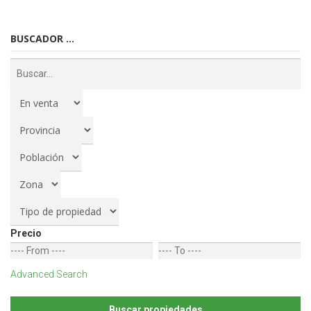
BUSCADOR ...
Precio
Advanced Search