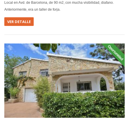
Local en Avd. de Barcelona, de 90 m2, con mucha visibilidad, diafano.
Anteriormente, era un taller de forja.
VER DETALLE
Oportunidad
EN VEN