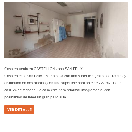
EN VEN
Casa en Venta en CASTELLON zona SAN FELIX
Casa en calle san Felix. Es una casa con una superficie grafica de 130 m2 y
distribuida en dos plantas, con una superficie habitable de 227 m2. Tiene
casi 5m de fachada. La casa está para reformar integramente, con
posibilidad de tener un gran patio al fo
VER DETALLE