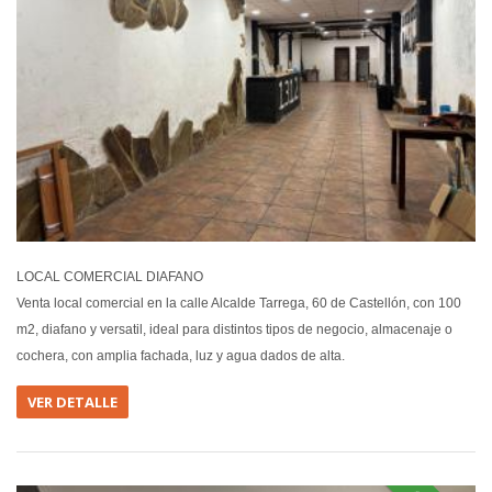
LOCAL COMERCIAL DIAFANO
Venta local comercial en la calle Alcalde Tarrega, 60 de Castellón, con 100
m2, diafano y versatil, ideal para distintos tipos de negocio, almacenaje o
cochera, con amplia fachada, luz y agua dados de alta.
VER DETALLE