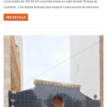
Local amplio de 105,50 m2 y acondicionado en calle Alcalde Tarrega de
Castellon.. Con amplia fachada para negocio o para acceso de vehiculos.
VER DETALLE
EN VEN