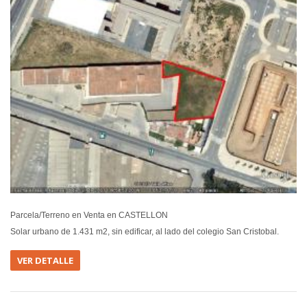
Parcela/Terreno en Venta en CASTELLON
Solar urbano de 1.431 m2, sin edificar, al lado del colegio San Cristobal.
VER DETALLE