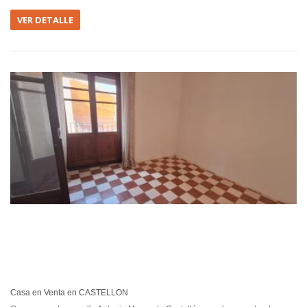
VER DETALLE
EN VEN
Casa en Venta en CASTELLON