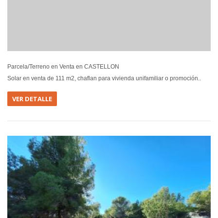
Parcela/Terreno en Venta en CASTELLON
Solar en venta de 111 m2, chaflan para vivienda unifamiliar o promoción..
VER DETALLE
EN VEN