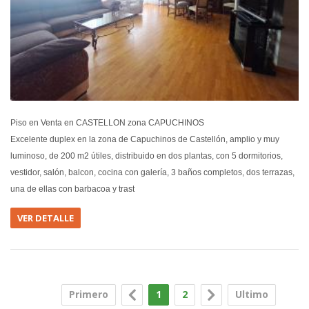
Piso en Venta en CASTELLON zona CAPUCHINOS
Excelente duplex en la zona de Capuchinos de Castellón, amplio y muy
luminoso, de 200 m2 útiles, distribuido en dos plantas, con 5 dormitorios,
vestidor, salón, balcon, cocina con galería, 3 baños completos, dos terrazas,
una de ellas con barbacoa y trast
VER DETALLE
Primero
1
2
Ultimo