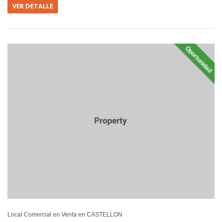
VER DETALLE
Oportunidad
EN VEN
Local Comercial en Venta en CASTELLON