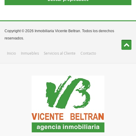
Copyright © 2026 Inmobiliaria Vicente Beltran. Todos los derechos
reservados.
Inicio
Inmuebles
Servicios al Cliente
Contacto