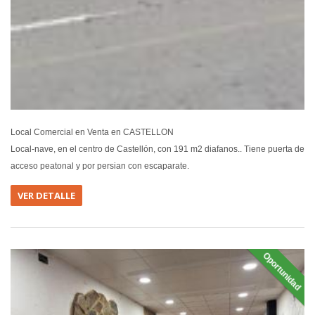
Local Comercial en Venta en CASTELLON
Local-nave, en el centro de Castellón, con 191 m2 diafanos.. Tiene puerta de
acceso peatonal y por persian con escaparate.
VER DETALLE
Oportunidad
EN VEN