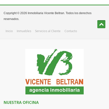
Copyright © 2026 Inmobiliaria Vicente Beltran. Todos los derechos
reservados.
Inicio
Inmuebles
Servicios al Cliente
Contacto
NUESTRA OFICINA