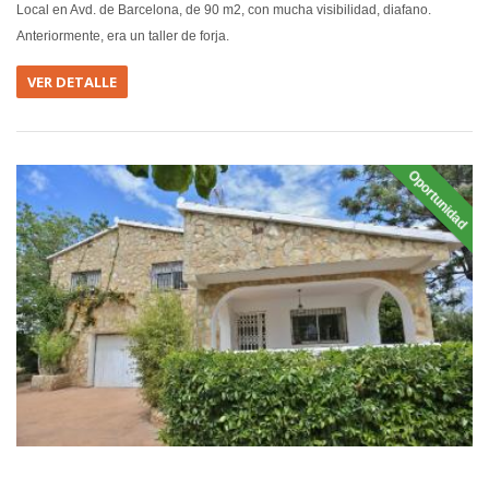
Local en Avd. de Barcelona, de 90 m2, con mucha visibilidad, diafano.
Anteriormente, era un taller de forja.
VER DETALLE
Oportunidad
EN VEN