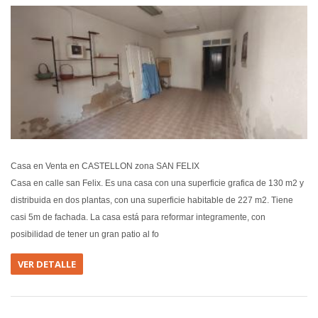
EN VEN
Casa en Venta en CASTELLON zona SAN FELIX
Casa en calle san Felix. Es una casa con una superficie grafica de 130 m2 y
distribuida en dos plantas, con una superficie habitable de 227 m2. Tiene
casi 5m de fachada. La casa está para reformar integramente, con
posibilidad de tener un gran patio al fo
VER DETALLE