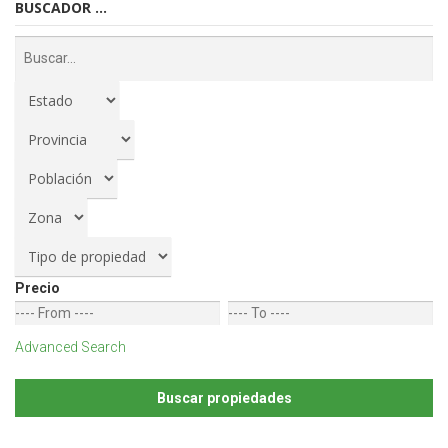
BUSCADOR ...
Precio
Advanced Search