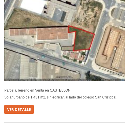
Parcela/Terreno en Venta en CASTELLON
Solar urbano de 1.431 m2, sin edificar, al lado del colegio San Cristobal.
VER DETALLE