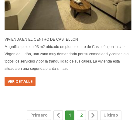
VIVIENDA EN EL CENTRO DE CASTELLON
Magnifico piso de 93 m2 ubicado en pleno centro de Castellón, en la calle
Virgen de Lidón, una zona muy demandada por su comodidad y cercania a
todos los servicios y por la tranquilidad de sus calles. La vivienda esta
situada en una segunda planta sin asc
VER DETALLE
Primero
1
2
Ultimo