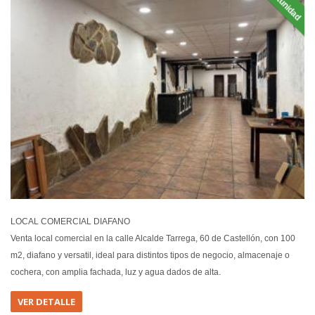
Oportunidad
EN VEN
LOCAL COMERCIAL DIAFANO
Venta local comercial en la calle Alcalde Tarrega, 60 de Castellón, con 100
m2, diafano y versatil, ideal para distintos tipos de negocio, almacenaje o
cochera, con amplia fachada, luz y agua dados de alta.
VER DETALLE