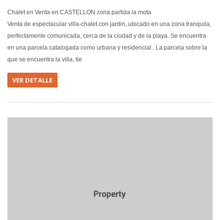
Chalet en Venta en CASTELLON zona partida la mota
Venta de espectacular villa-chalet con jardin, ubicado en una zona tranquila,
perfectamente comunicada, cerca de la ciudad y de la playa. Se encuentra
en una parcela catalogada como urbana y residencial.. La parcela sobre la
que se encuentra la villa, tie
VER DETALLE
EN VEN