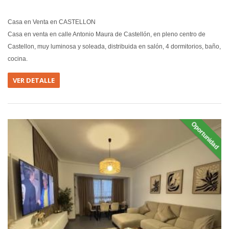
Casa en Venta en CASTELLON
Casa en venta en calle Antonio Maura de Castellón, en pleno centro de
Castellon, muy luminosa y soleada, distribuida en salón, 4 dormitorios, baño,
cocina.
VER DETALLE
Oportunidad
EN VEN