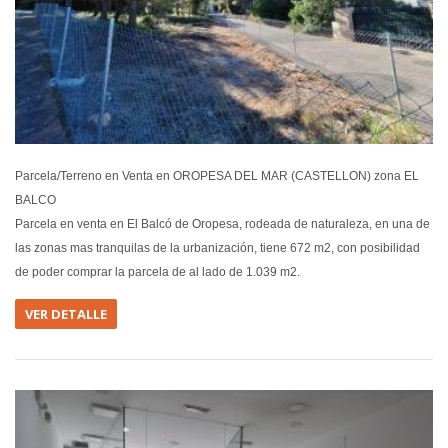
Parcela/Terreno en Venta en OROPESA DEL MAR (CASTELLON) zona EL
BALCO
Parcela en venta en El Balcó de Oropesa, rodeada de naturaleza, en una de
las zonas mas tranquilas de la urbanización, tiene 672 m2, con posibilidad
de poder comprar la parcela de al lado de 1.039 m2.
VER DETALLE
EN ALQUIL