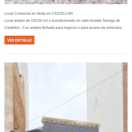
Local Comercial en Venta en CASTELLON
Local amplio de 105,50 m2 y acondicionado en calle Alcalde Tarrega de
Castellon.. Con amplia fachada para negocio o para acceso de vehiculos.
VER DETALLE
EN VEN