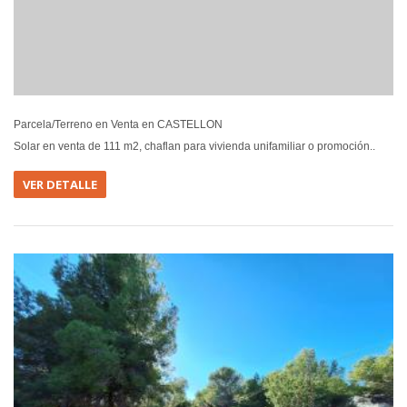
Parcela/Terreno en Venta en CASTELLON
Solar en venta de 111 m2, chaflan para vivienda unifamiliar o promoción..
VER DETALLE
EN VEN