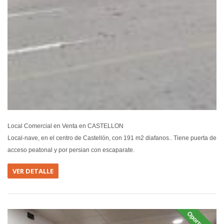
Local Comercial en Venta en CASTELLON
Local-nave, en el centro de Castellón, con 191 m2 diafanos.. Tiene puerta de
acceso peatonal y por persian con escaparate.
VER DETALLE