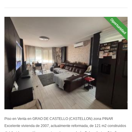
Oportunidad
EN VEN
Piso en Venta en GRAO DE CASTELLO (CASTELLON) zona PINAR
Excelente vivienda de 2007, actualmente reformada, de 121 m2 construidos