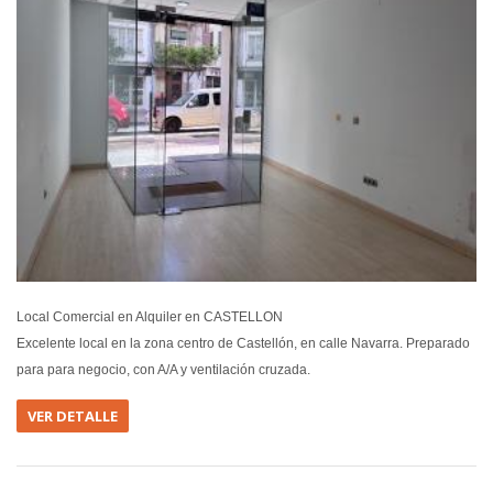
Local Comercial en Alquiler en CASTELLON
Excelente local en la zona centro de Castellón, en calle Navarra. Preparado
para para negocio, con A/A y ventilación cruzada.
VER DETALLE