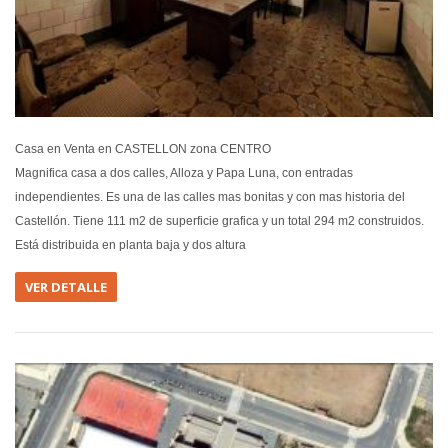
Casa en Venta en CASTELLON zona CENTRO
Magnifica casa a dos calles, Alloza y Papa Luna, con entradas
independientes. Es una de las calles mas bonitas y con mas historia del
Castellón. Tiene 111 m2 de superficie grafica y un total 294 m2 construidos.
Está distribuida en planta baja y dos altura
VER DETALLE
EN VEN