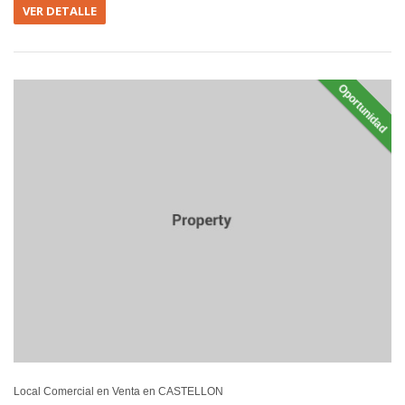
VER DETALLE
Oportunidad
EN VEN
Local Comercial en Venta en CASTELLON