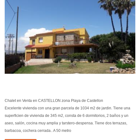
EN VEN
Chalet en Venta en CASTELLON zona Playa de Castellon
Excelente vivienda con una gran parcela de 1034 m2 de jardin. Tiene una
superficien de vivienda de 345 m2, consta de 6 dormitorios, 2 baños y un
aseo, salón, cocina muy amplia y tarstero-despensa. Tiene dos terrazas,
barbacoa, cochera cerrada.. A 50 metro