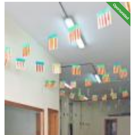
Oportunidad
EN VEN