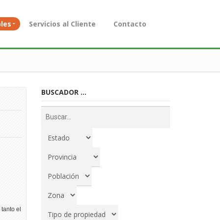
les
Servicios al Cliente
Contacto
BUSCADOR ...
 tanto el