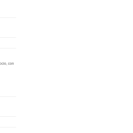
ocio, con